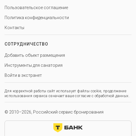
Пользовательское соглашение
Политика конфиденциальности
Контакты
СОТРУДНИЧЕСТВО
Добавить объект размещения
Инструменты для санатория
Войти в экстранет
Для корректной работы сайт использует файлы cookie, продолжение
использования сервиса означает ваше согласие с обработкой данных.
© 2010–2026, Российский сервис бронирования