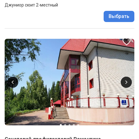
Джуниор сюит 2-местный
Выбрать