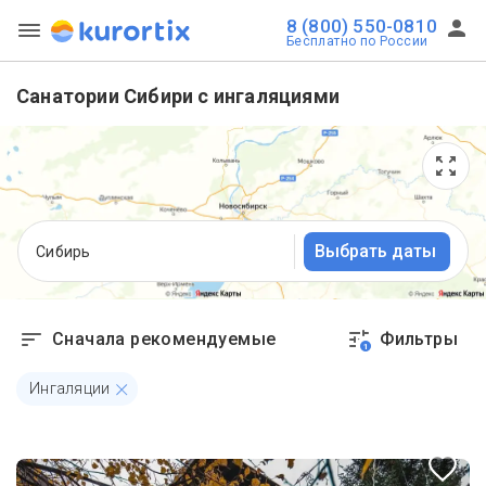
8 (800) 550-0810
Бесплатно по России
Санатории Сибири с ингаляциями
Выбрать даты
Сибирь
Сначала рекомендуемые
Фильтры
1
Ингаляции