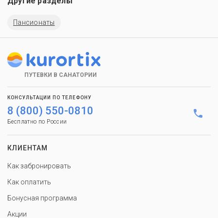
Другие разделы
Пансионаты
ПУТЕВКИ В САНАТОРИИ
КОНСУЛЬТАЦИИ ПО ТЕЛЕФОНУ
8 (800) 550-0810
Бесплатно по России
КЛИЕНТАМ
Как забронировать
Как оплатить
Бонусная программа
Акции