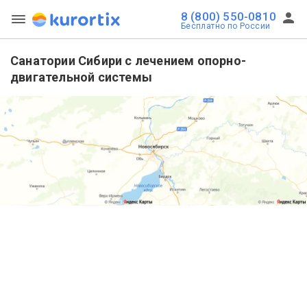
8 (800) 550-0810
Бесплатно по России
Санатории Сибири с лечением опорно-
двигательной системы