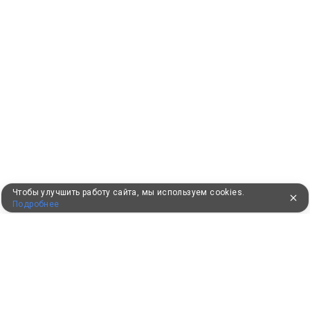
Чтобы улучшить работу сайта, мы используем cookies.
Подробнее