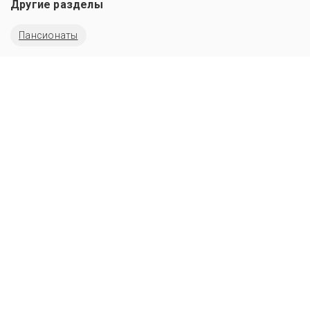
Другие разделы
Пансионаты