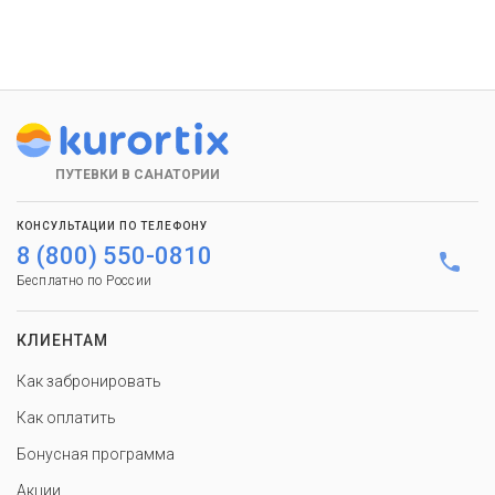
ПУТЕВКИ В САНАТОРИИ
КОНСУЛЬТАЦИИ ПО ТЕЛЕФОНУ
8 (800) 550-0810
Бесплатно по России
КЛИЕНТАМ
Как забронировать
Как оплатить
Бонусная программа
Акции