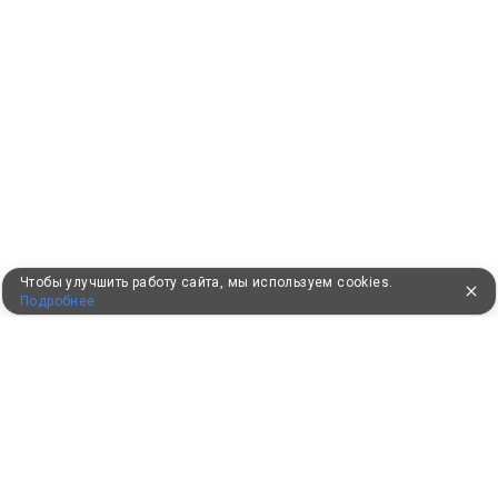
Чтобы улучшить работу сайта, мы используем cookies.
Подробнее