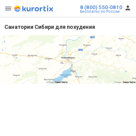
8 (800) 550-0810
Бесплатно по России
Санатории Сибири для похудения