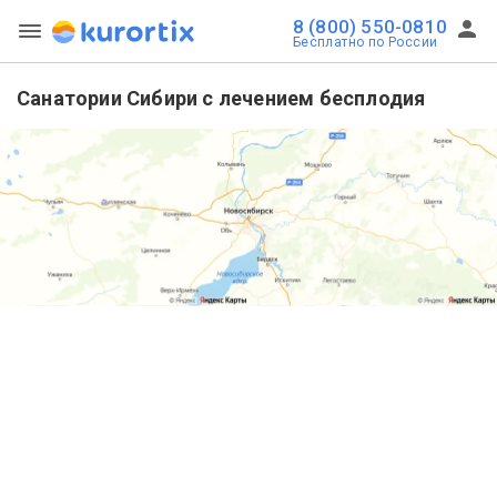
8 (800) 550-0810
Бесплатно по России
Санатории Сибири с лечением бесплодия