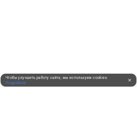
Чтобы улучшить работу сайта, мы используем cookies.
Подробнее