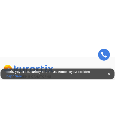
Чтобы улучшить работу сайта, мы используем cookies.
Подробнее
ПУТЕВКИ В САНАТОРИИ
КОНСУЛЬТАЦИИ ПО ТЕЛЕФОНУ
8 (800) 550-0810
Бесплатно по России