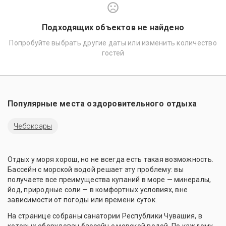
Подходящих объектов не найдено
Попробуйте выбрать другие даты или изменить количество
гостей
Популярные места оздоровительного отдыха
Чебоксары
Отдых у моря хорош, но не всегда есть такая возможность.
Бассейн с морской водой решает эту проблему: вы
получаете все преимущества купаний в море — минералы,
йод, природные соли — в комфортных условиях, вне
зависимости от погоды или времени суток.
На странице собраны санатории Республики Чувашия, в