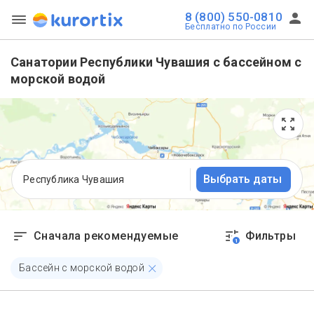
8 (800) 550-0810
Бесплатно по России
Санатории Республики Чувашия с бассейном с
морской водой
Выбрать даты
Республика Чувашия
Сначала рекомендуемые
Фильтры
1
Бассейн с морской водой