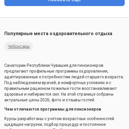
Популярные места оздоровительного отдыха
Чебоксары
Санатории Республики Чувашия для пенсионеров
предлагают профильные программы оздоровления,
адаптированные к потребностям людей старшего возраста.
Под наблюдением врачей, в комфортных условиях и с
правильным рационом пожилые гости восстанавливают
здоровье и набираются сил. На этой странице собраны
актуальные цены 2026, фото и отзывы гостей.
Чем отличаются программы для пенсионеров
Курсы разработаны с учётом возрастных особенностей:
щадящие нагрузки, подбор процедур и постоянное