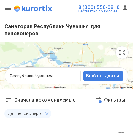
8 (800) 550-0810
Бесплатно по России
Санатории Республики Чувашия для
пенсионеров
Выбрать даты
Республика Чувашия
Сначала рекомендуемые
Фильтры
1
Для пенсионеров