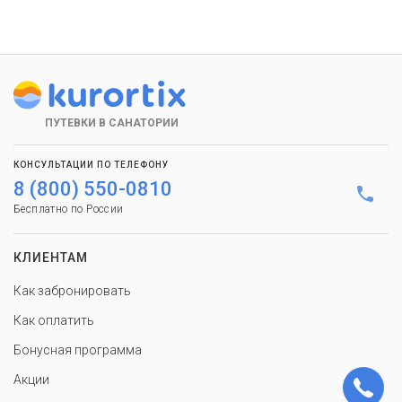
ПУТЕВКИ В САНАТОРИИ
КОНСУЛЬТАЦИИ ПО ТЕЛЕФОНУ
8 (800) 550-0810
Бесплатно по России
КЛИЕНТАМ
Как забронировать
Как оплатить
Бонусная программа
Акции