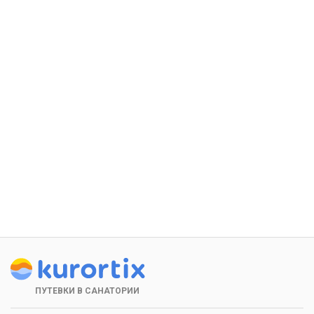
ПУТЕВКИ В САНАТОРИИ