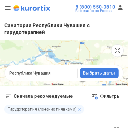
8 (800) 550-0810
Бесплатно по России
Санатории Республики Чувашия с
гирудотерапией
Выбрать даты
Республика Чувашия
Сначала рекомендуемые
Фильтры
1
Гирудотерапия (лечение пиявками)