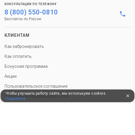
КОНСУЛЬТАЦИИ ПО ТЕЛЕФОНУ
8 (800) 550-0810
Бесплатно по России
КЛИЕНТАМ
Как забронировать
Как оплатить
Бонусная программа
Акции
Пользовательское соглашение
Чтобы улучшить работу сайта, мы используем cookies.
Политика конфиденциальности
Подробнее
Контакты
СОТРУДНИЧЕСТВО
Добавить объект размещения