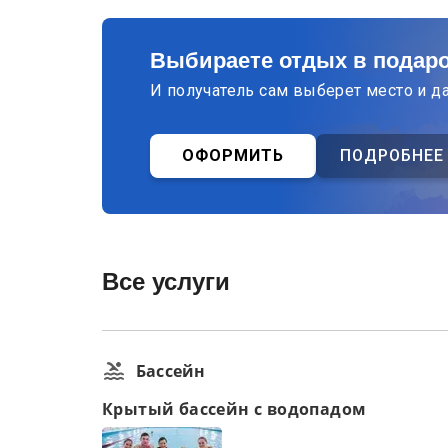
Выбираете отдых в подар
И получатель сам выберет место и д
ОФОРМИТЬ
ПОДРОБНЕЕ
Все услуги
Бассейн
Крытый бассейн с водопадом