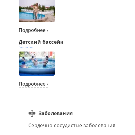
Подробнее ›
Детский бассейн
бесплатно
Подробнее ›
Заболевания
Сердечно-сосудистые заболевания