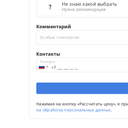
Не знаю какой выбрать
Нужна рекомендация
Комментарий
Особые пожелания
Контакты
Телефон
Нажимая на кнопку «Рассчитать цену», я п
на обработку персональных данных
.