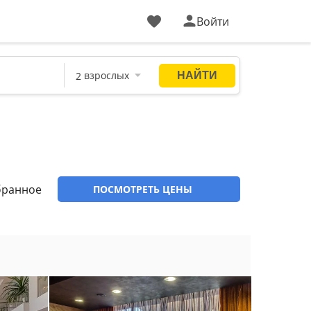
Войти
бранное
ПОСМОТРЕТЬ ЦЕНЫ