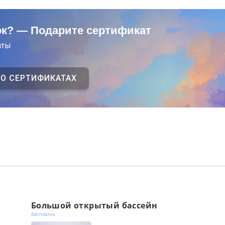
ок? — Подарите сертификат
аты
 О СЕРТИФИКАТАХ
Большой открытый бассейн
бесплатно