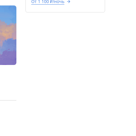
От 1 100 ₽/ночь