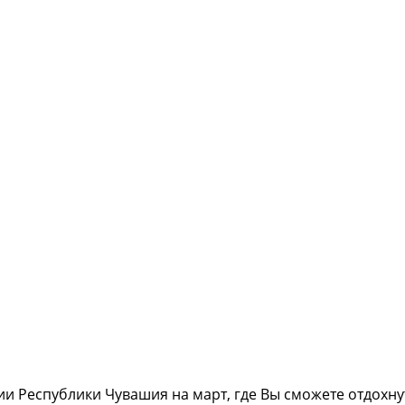
и Республики Чувашия на март, где Вы сможете отдохнут