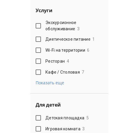
Услуги
Экскурсионное
обслуживание
3
Диетическое питание
1
Wi-Fi на территории
6
Ресторан
4
Кафе / Столовая
7
Показать еще
Для детей
Детская площадка
5
Игровая комната
3