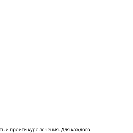
ь и пройти курс лечения. Для каждого