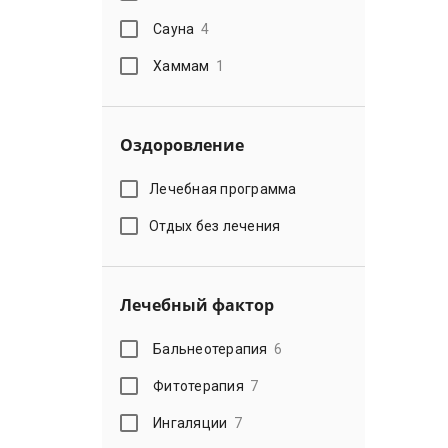
Сауна
4
Хаммам
1
Оздоровление
Лечебная программа
Отдых без лечения
Лечебный фактор
Бальнеотерапия
6
Фитотерапия
7
Ингаляции
7