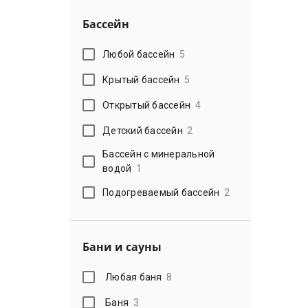
Бассейн
Любой бассейн
5
Крытый бассейн
5
Открытый бассейн
4
Детский бассейн
2
Бассейн с минеральной
водой
1
Подогреваемый бассейн
2
Бани и сауны
Любая баня
8
Баня
3