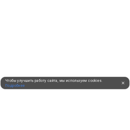
Чтобы улучшить работу сайта, мы используем cookies.
Подробнее