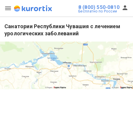
8 (800) 550-0810
Бесплатно по России
Санатории Республики Чувашия с лечением
урологических заболеваний