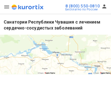
8 (800) 550-0810
Бесплатно по России
Санатории Республики Чувашия с лечением
сердечно-сосудистых заболеваний