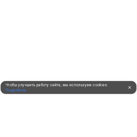
Чтобы улучшить работу сайта, мы используем cookies.
Подробнее