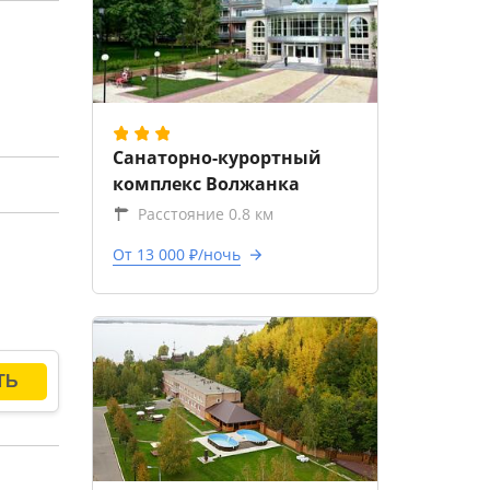
Санаторно-курортный
комплекс Волжанка
Расстояние 0.8 км
От 13 000 ₽/ночь