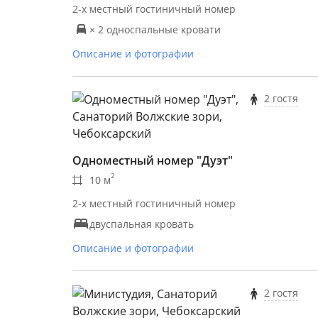
2-х местный гостиничный номер
× 2 односпальные кровати
Описание и фотографии
2 гостя
Одноместный номер "Дуэт"
2
10 м
2-х местный гостиничный номер
двуспальная кровать
Описание и фотографии
2 гостя