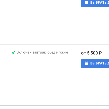
ВЫБРАТЬ 
Включен завтрак, обед и ужин
от 5 500 ₽
ВЫБРАТЬ 