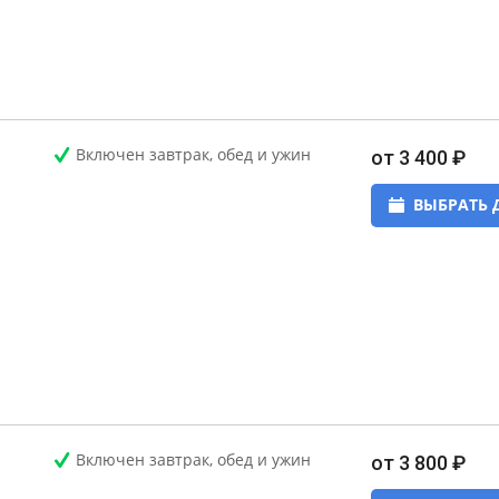
Включен завтрак, обед и ужин
от 3 400 ₽
ВЫБРАТЬ 
Включен завтрак, обед и ужин
от 3 800 ₽