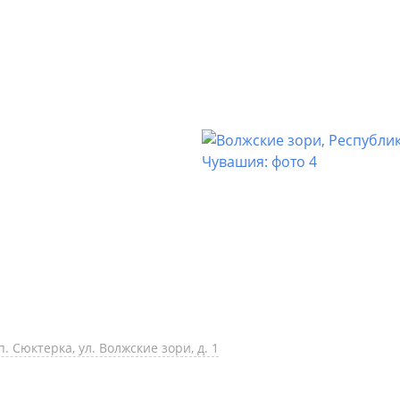
 Сюктерка, ул. Волжские зори, д. 1