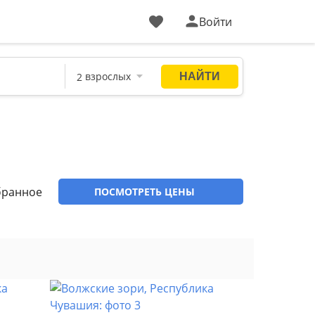
Войти
бранное
ПОСМОТРЕТЬ ЦЕНЫ