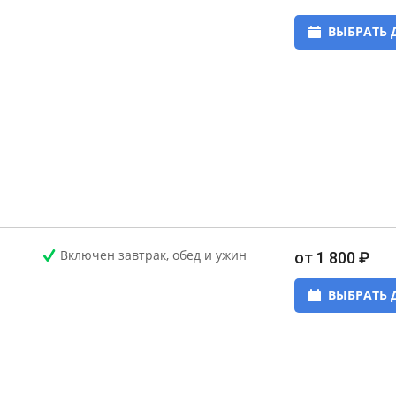
ВЫБРАТЬ 
Включен завтрак, обед и ужин
от 1 800 ₽
ВЫБРАТЬ 