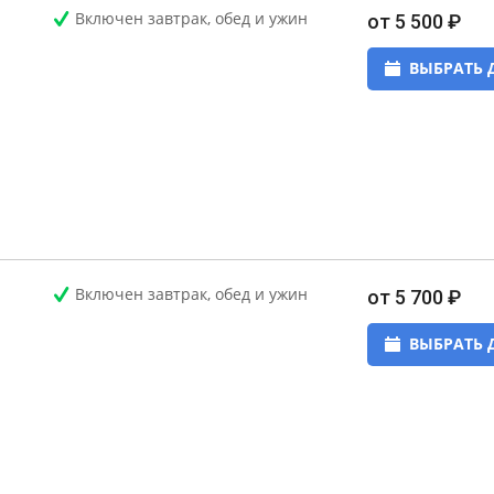
Включен завтрак, обед и ужин
от 5 500 ₽
ВЫБРАТЬ 
Включен завтрак, обед и ужин
от 5 700 ₽
ВЫБРАТЬ 