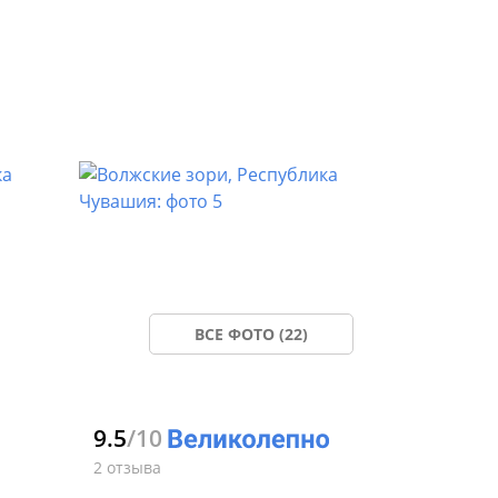
ВСЕ ФОТО (22)
9.5
/10
2 отзыва