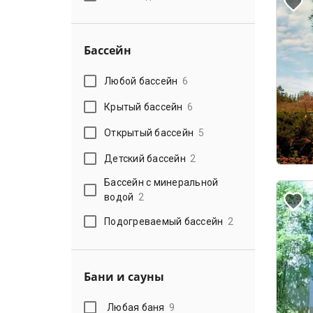
Бассейн
Любой бассейн
6
Крытый бассейн
6
Открытый бассейн
5
Детский бассейн
2
Бассейн с минеральной
водой
2
Подогреваемый бассейн
2
Бани и сауны
Любая баня
9