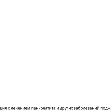
шия с лечением панкреатита и других заболеваний подж