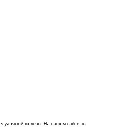
елудочной железы. На нашем сайте вы