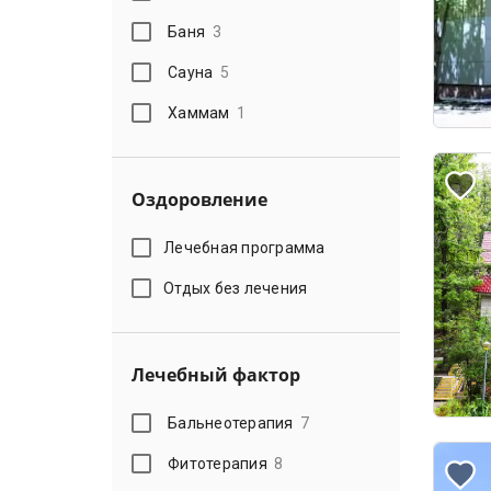
Баня
3
Сауна
5
Хаммам
1
Оздоровление
Лечебная программа
Отдых без лечения
Лечебный фактор
Бальнеотерапия
7
Фитотерапия
8