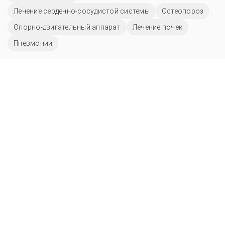
Лечение сердечно-сосудистой системы
Остеопороз
Опорно-двигательный аппарат
Лечение почек
Пневмонии