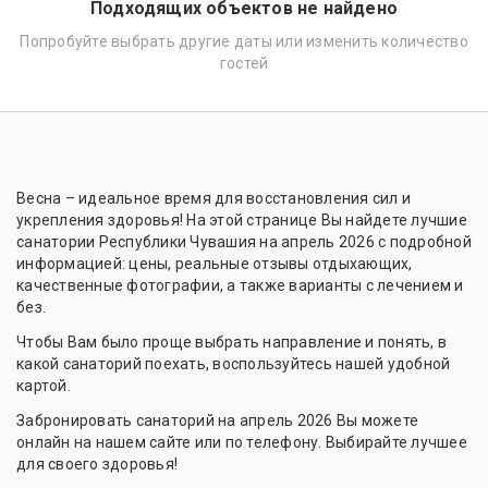
Подходящих объектов не найдено
Попробуйте выбрать другие даты или изменить количество
гостей
Весна – идеальное время для восстановления сил и
укрепления здоровья! На этой странице Вы найдете лучшие
санатории Республики Чувашия на апрель 2026 с подробной
информацией: цены, реальные отзывы отдыхающих,
качественные фотографии, а также варианты с лечением и
без.
Чтобы Вам было проще выбрать направление и понять, в
какой санаторий поехать, воспользуйтесь нашей удобной
картой.
Забронировать санаторий на апрель 2026 Вы можете
онлайн на нашем сайте или по телефону. Выбирайте лучшее
для своего здоровья!