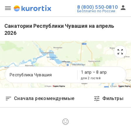
8 (800) 550-0810
Бесплатно по России
Санатории Республики Чувашия на апрель
2026
1 апр
–
8 апр
Республика Чувашия
для 2 гостей
Сначала рекомендуемые
Фильтры