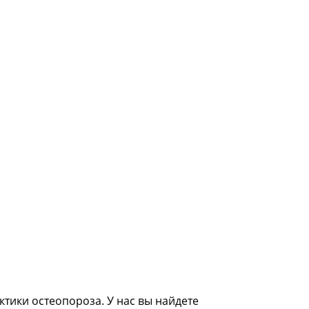
тики остеопороза. У нас вы найдете