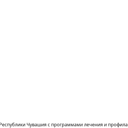
 Республики Чувашия с программами лечения и профилак