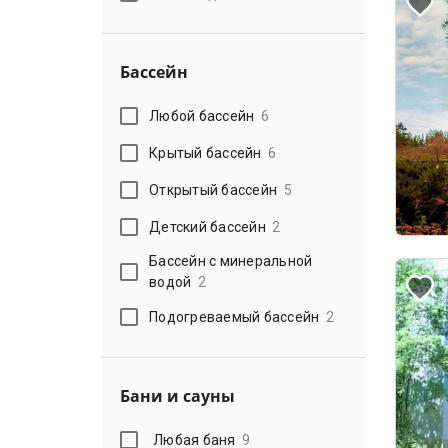
Бассейн
Любой бассейн
6
Крытый бассейн
6
Открытый бассейн
5
Детский бассейн
2
Бассейн с минеральной
водой
2
Подогреваемый бассейн
2
Бани и сауны
Любая баня
9