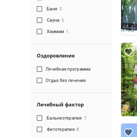
Баня
3
Сауна
5
Хаммам
1
Оздоровление
Лечебная программа
Отдых без лечения
Лечебный фактор
Бальнеотерапия
7
Фитотерапия
8