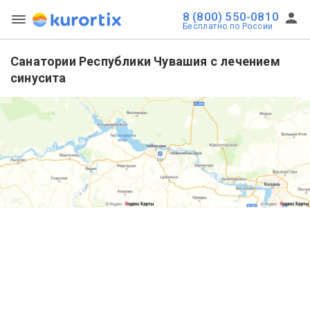
8 (800) 550-0810
Бесплатно по России
Санатории Республики Чувашия с лечением
синусита