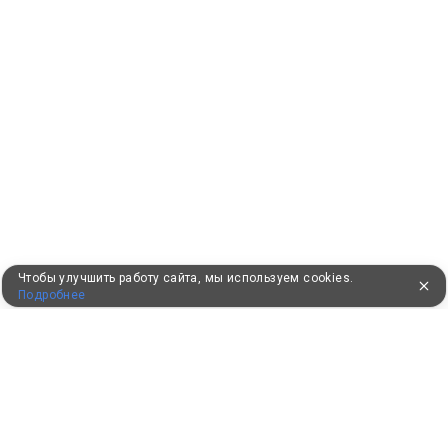
Чтобы улучшить работу сайта, мы используем cookies.
Подробнее