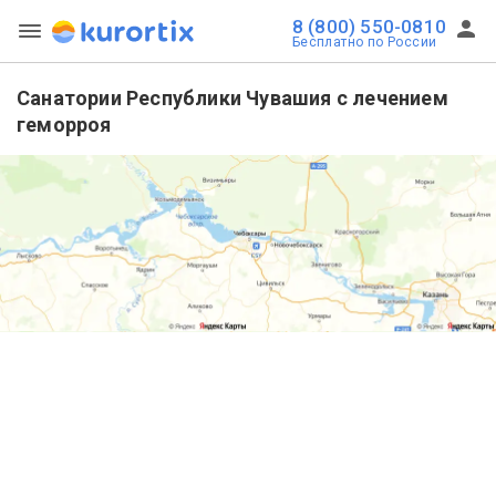
8 (800) 550-0810
Бесплатно по России
Санатории Республики Чувашия с лечением
геморроя