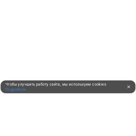
Чтобы улучшить работу сайта, мы используем cookies.
Подробнее