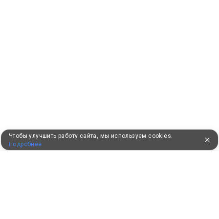
Чтобы улучшить работу сайта, мы используем cookies.
Подробнее