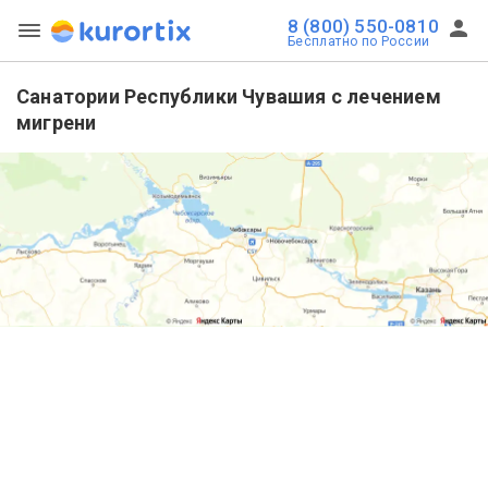
8 (800) 550-0810
Бесплатно по России
Санатории Республики Чувашия с лечением
мигрени