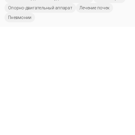
Опорно-двигательный аппарат
Лечение почек
Пневмонии