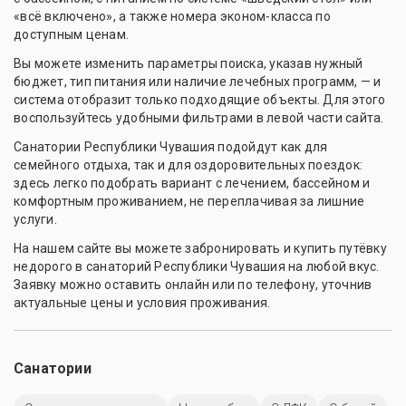
«всё включено», а также номера эконом-класса по
доступным ценам.
Вы можете изменить параметры поиска, указав нужный
бюджет, тип питания или наличие лечебных программ, — и
система отобразит только подходящие объекты. Для этого
воспользуйтесь удобными фильтрами в левой части сайта.
Санатории Республики Чувашия подойдут как для
семейного отдыха, так и для оздоровительных поездок:
здесь легко подобрать вариант с лечением, бассейном и
комфортным проживанием, не переплачивая за лишние
услуги.
На нашем сайте вы можете забронировать и купить путёвку
недорого в санаторий Республики Чувашия на любой вкус.
Заявку можно оставить онлайн или по телефону, уточнив
актуальные цены и условия проживания.
Санатории