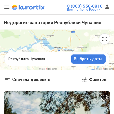
8 (800) 550-0810
Бесплатно по России
Недорогие санатории Республики Чувашия
Выбрать даты
Республика Чувашия
Сначала дешевые
Фильтры