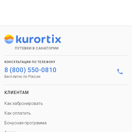
ПУТЕВКИ В САНАТОРИИ
КОНСУЛЬТАЦИИ ПО ТЕЛЕФОНУ
8 (800) 550-0810
Бесплатно по России
КЛИЕНТАМ
Как забронировать
Как оплатить
Бонусная программа