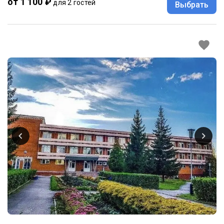
от 1 100 ₽
для 2 гостей
Выбрать