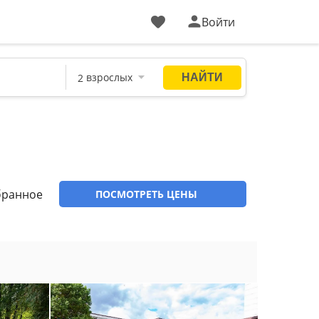
Войти
бранное
ПОСМОТРЕТЬ ЦЕНЫ