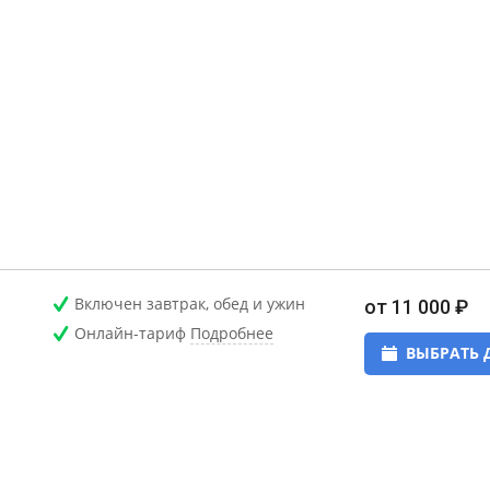
Включен завтрак, обед и ужин
от 11 000 ₽
Онлайн-тариф
Подробнее
ВЫБРАТЬ 