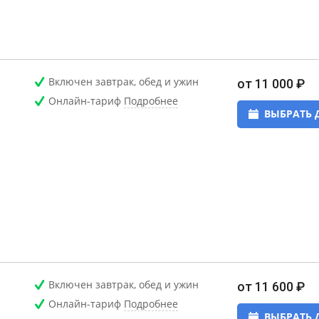
Включен завтрак, обед и ужин
от 11 000 ₽
Онлайн-тариф
Подробнее
ВЫБРАТЬ 
Включен завтрак, обед и ужин
от 11 600 ₽
Онлайн-тариф
Подробнее
ВЫБРАТЬ 