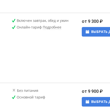
Включен завтрак, обед и ужин
от 9 300 ₽
Онлайн-тариф
Подробнее
ВЫБРАТЬ 
Без питания
от 9 900 ₽
Основной тариф
ВЫБРАТЬ 