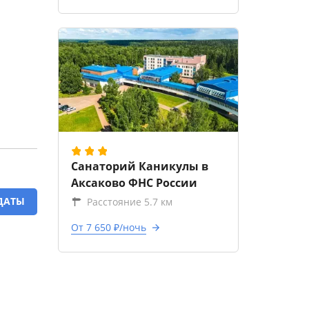
Санаторий Каникулы в
Аксаково ФНС России
ДАТЫ
Расстояние 5.7 км
От 7 650 ₽/ночь