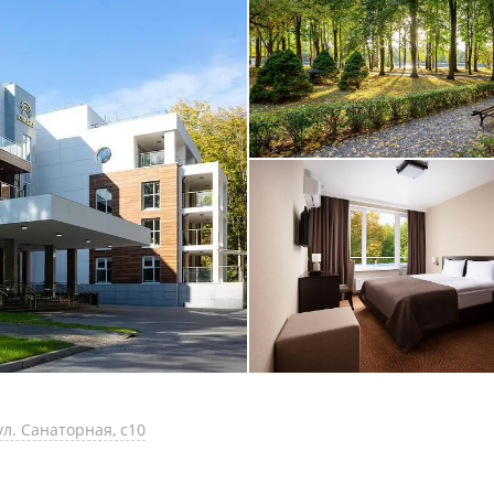
ул. Санаторная, с10