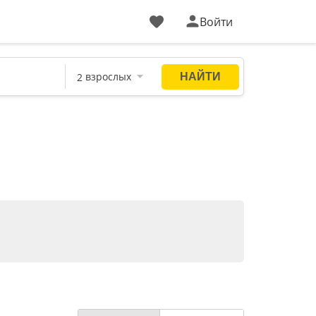
Войти