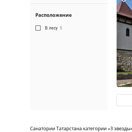
Расположение
В лесу
5
Санатории Татарстана категории «3 звезды»