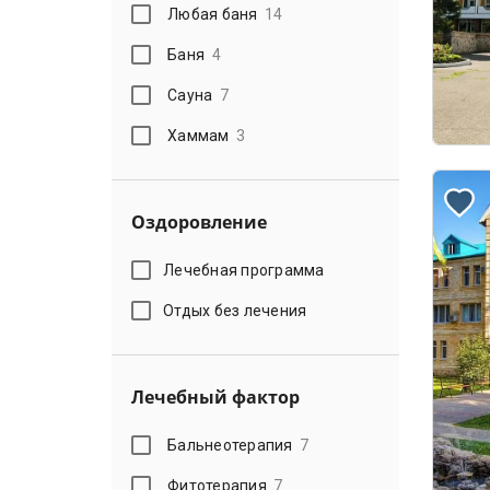
Любая баня
14
Баня
4
Сауна
7
Хаммам
3
Оздоровление
Лечебная программа
Отдых без лечения
Лечебный фактор
Бальнеотерапия
7
Фитотерапия
7