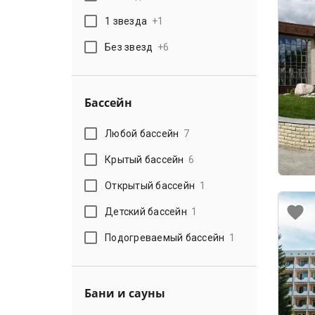
1 звезда
+
1
Без звезд
+
6
Бассейн
Любой бассейн
7
Крытый бассейн
6
Открытый бассейн
1
Детский бассейн
1
Подогреваемый бассейн
1
Бани и сауны