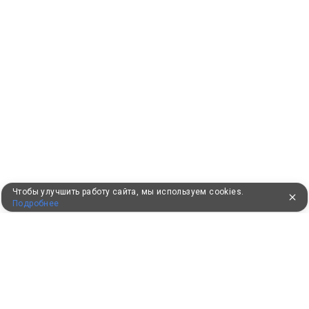
Чтобы улучшить работу сайта, мы используем cookies.
Подробнее