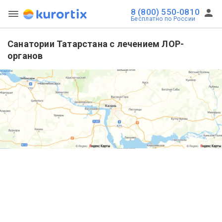
8 (800) 550-0810
Бесплатно по России
Санатории Татарстана с лечением ЛОР-
органов