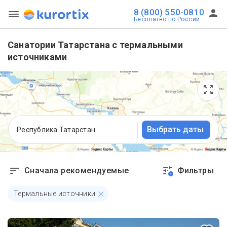
8 (800) 550-0810
Бесплатно по России
Санатории Татарстана с термальными
источниками
Выбрать даты
Республика Татарстан
Сначала рекомендуемые
Фильтры
1
Термальные источники