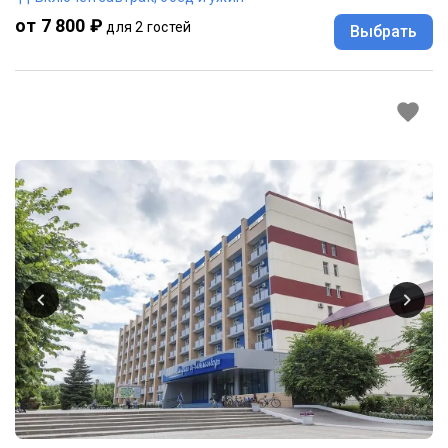
от 7 800 ₽
для 2 гостей
Выбрать