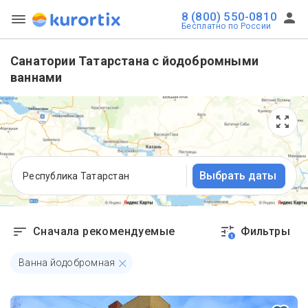
8 (800) 550-0810
Бесплатно по России
Санатории Татарстана с йодобромными
ваннами
Выбрать даты
Республика Татарстан
Сначала рекомендуемые
Фильтры
1
Ванна йодобромная