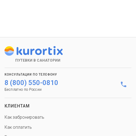
ПУТЕВКИ В САНАТОРИИ
КОНСУЛЬТАЦИИ ПО ТЕЛЕФОНУ
8 (800) 550-0810
Бесплатно по России
КЛИЕНТАМ
Как забронировать
Как оплатить