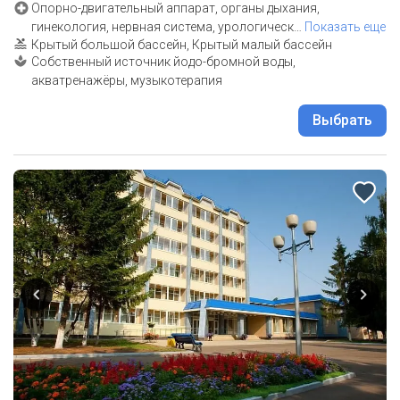
Опорно-двигательный аппарат, органы дыхания,
гинекология, нервная система, урологическ
…
Показать еще
Крытый большой бассейн, Крытый малый бассейн
Собственный источник йодо-бромной воды,
акватренажёры, музыкотерапия
Выбрать