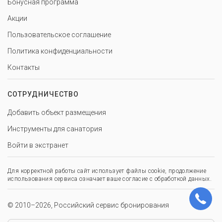
Бонусная программа
Акции
Пользовательское соглашение
Политика конфиденциальности
Контакты
СОТРУДНИЧЕСТВО
Добавить объект размещения
Инструменты для санатория
Войти в экстранет
Для корректной работы сайт использует файлы cookie, продолжение
использования сервиса означает ваше согласие с обработкой данных.
© 2010–2026, Российский сервис бронирования