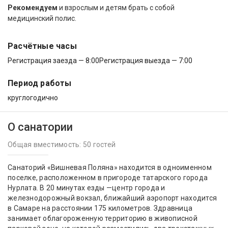
Рекомендуем
и взрослым и детям брать с собой
медицинский полис.
Расчётные часы
Регистрация заезда — 8:00
Регистрация выезда — 7:00
Период работы
круглогодично
О санатории
Общая вместимость: 50 гостей
Санаторий «Вишневая Поляна» находится в одноименном
поселке, расположенном в пригороде татарского города
Нурлата. В 20 минутах езды —центр города и
железнодорожный вокзал, ближайший аэропорт находится
в Самаре на расстоянии 175 километров. Здравница
занимает облагороженную территорию в живописной