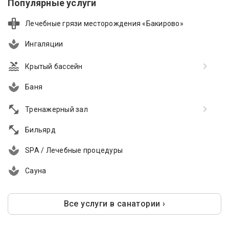
Популярные услуги
Лечебные грязи месторождения «Бакирово»
Ингаляции
Крытый бассейн
Баня
Тренажерный зал
Бильярд
SPA / Лечебные процедуры
Сауна
Все услуги в санатории ›