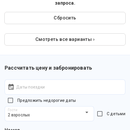
запроса.
Сбросить
Смотреть все варианты ›
Рассчитать цену и забронировать
Даты поездки
Предложить недорогие даты
Гости
С детьми
2 взрослых