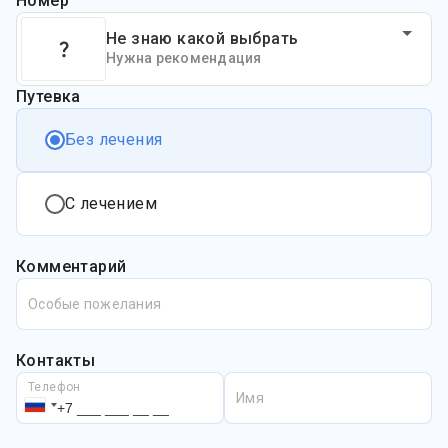
Номер
Не знаю какой выбрать
Нужна рекомендация
Путевка
Без лечения
С лечением
Комментарий
Особые пожелания
Контакты
Телефон
Имя