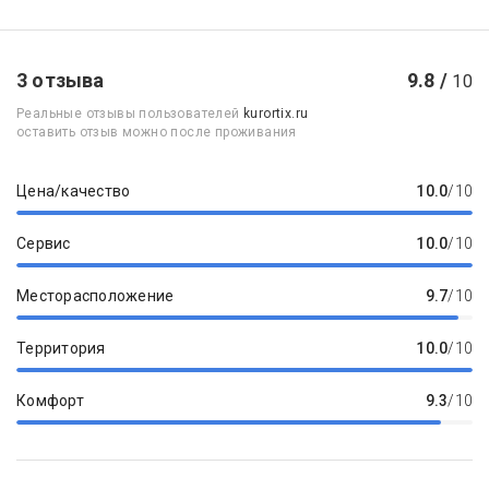
3 отзыва
9.8 /
10
Реальные отзывы пользователей
kurortix.ru
оставить отзыв можно после проживания
Цена/качество
10.0
/10
Сервис
10.0
/10
Месторасположение
9.7
/10
Территория
10.0
/10
Комфорт
9.3
/10