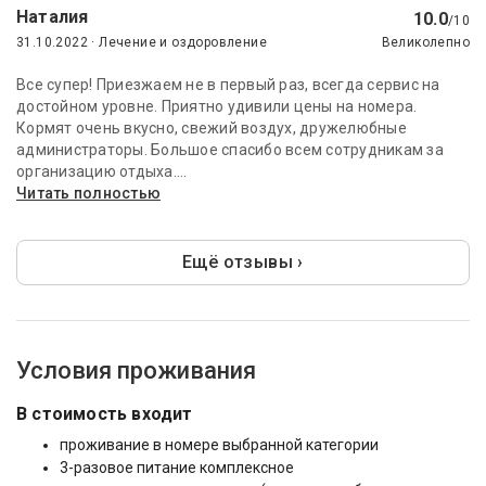
Наталия
10.0
/10
31.10.2022 · Лечение и оздоровление
Великолепно
Все супер! Приезжаем не в первый раз, всегда сервис на
достойном уровне. Приятно удивили цены на номера.
Кормят очень вкусно, свежий воздух, дружелюбные
администраторы. Большое спасибо всем сотрудникам за
организацию отдыха....
Читать полностью
Ещё отзывы ›
Условия проживания
В стоимость входит
проживание в номере выбранной категории
3-разовое питание комплексное