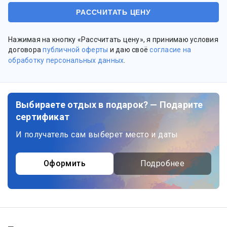
Нажимая на кнопку «Рассчитать цену», я принимаю условия
договора
публичной оферты
и даю своё
согласие на
обработку персональных данных
.
Выбираете отдых в подарок? — Подарите
сертификат
И получатель сам выберет место и даты
Оформить
Подробнее