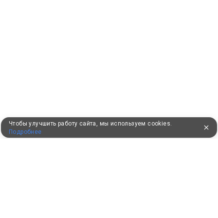
Чтобы улучшить работу сайта, мы используем cookies.
Подробнее