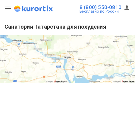
8 (800) 550-0810
Бесплатно по России
Санатории Татарстана для похудения