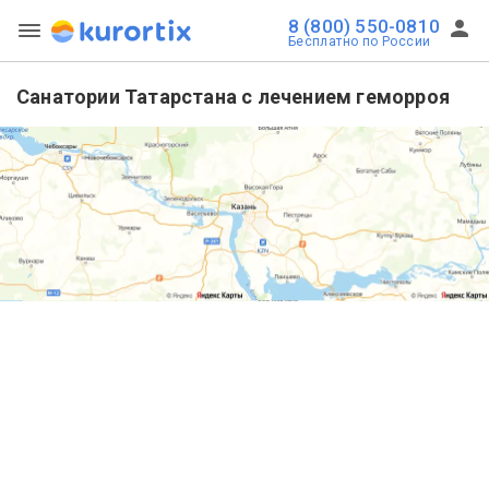
8 (800) 550-0810
Бесплатно по России
Санатории Татарстана с лечением геморроя