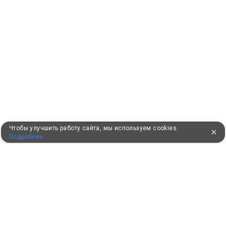
Чтобы улучшить работу сайта, мы используем cookies.
Подробнее