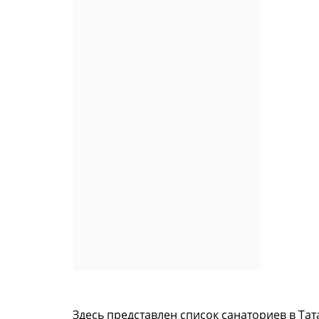
Здесь представлен список санаториев в Та