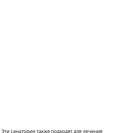
 Эти санатории также подходят для лечения