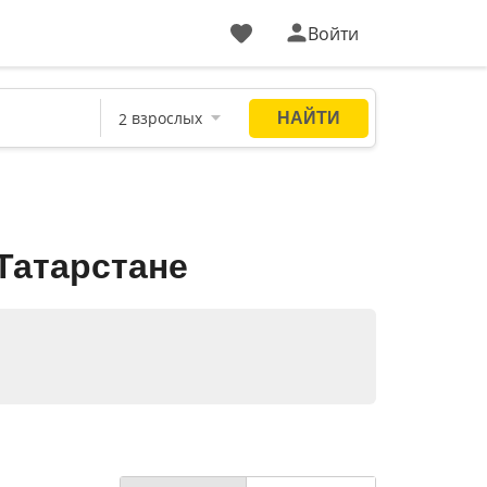
Войти
Татарстане