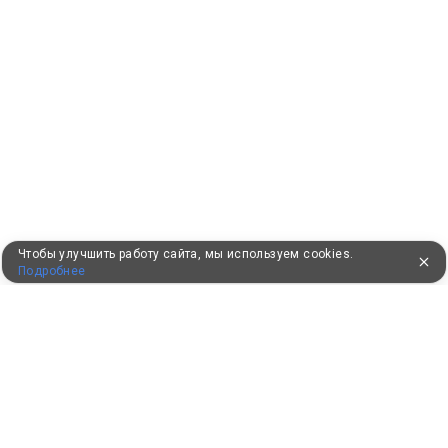
Чтобы улучшить работу сайта, мы используем cookies.
Подробнее