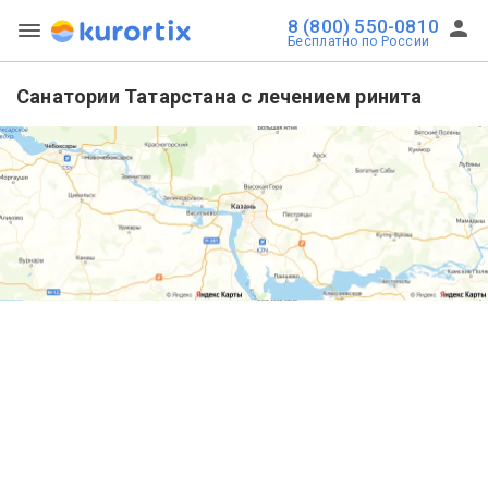
8 (800) 550-0810
Бесплатно по России
Санатории Татарстана с лечением ринита