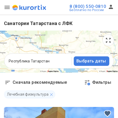
8 (800) 550-0810
Бесплатно по России
Санатории Татарстана с ЛФК
Выбрать даты
Республика Татарстан
Сначала рекомендуемые
Фильтры
1
Лечебная физкультура