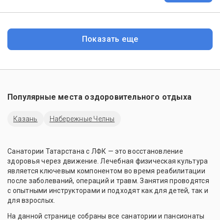
Показать еще
Популярные места оздоровительного отдыха
Казань
Набережные Челны
Санатории Татарстана с ЛФК — это восстановление
здоровья через движение. Лечебная физическая культура
является ключевым компонентом во время реабилитации
после заболеваний, операций и травм. Занятия проводятся
с опытными инструкторами и подходят как для детей, так и
для взрослых.
На данной странице собраны все санатории и пансионаты