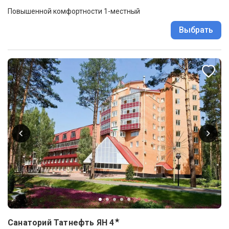
Повышенной комфортности 1-местный
Выбрать
★
Санаторий Татнефть ЯН
4