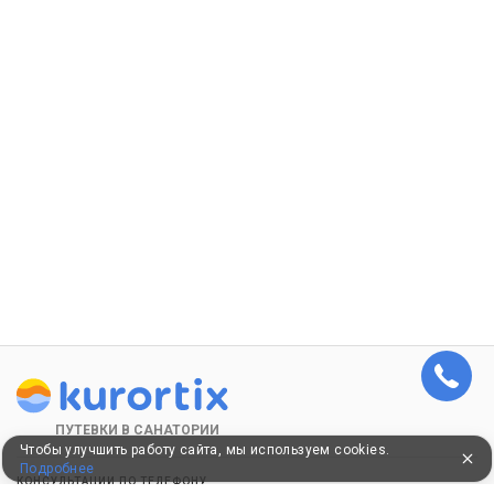
ПУТЕВКИ В САНАТОРИИ
Чтобы улучшить работу сайта, мы используем cookies.
Подробнее
КОНСУЛЬТАЦИИ ПО ТЕЛЕФОНУ