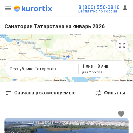
8 (800) 550-0810
Бесплатно по России
Санатории Татарстана на январь 2026
1 янв
–
8 янв
Республика Татарстан
для 2 гостей
Сначала рекомендуемые
Фильтры