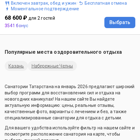
Включен завтрак, обед и ужин
·
Бесплатная отмена
Моментальное подтверждение
68 600 ₽
для 2 гостей
Выбрать
3541 бонус
Популярные места оздоровительного отдыха
Казань
Набережные Челны
Санатории Татарстана на январь 2026 предлагают широкий
выбор программ для восстановления сил и отдыха на
новогодних каникулах! На нашем сайте Вы найдете
актуальную информацию: цены, реальные отзывы,
качественные фото, варианты с лечением и без, а также
специализированные санатории для отдыха с детьми.
Для вашего удобства используйте фильтр на нашем сайте и
посмотрите расположение санатория на карте, чтобы