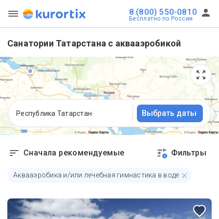
8 (800) 550-0810
Бесплатно по России
Санатории Татарстана с аквааэробикой
Выбрать даты
Республика Татарстан
Сначала рекомендуемые
Фильтры
1
Аквааэробика и/или лечебная гимнастика в воде