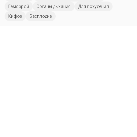
Геморрой
Органы дыхания
Для похудения
Кифоз
Бесплодие