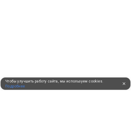
Чтобы улучшить работу сайта, мы используем cookies.
Подробнее