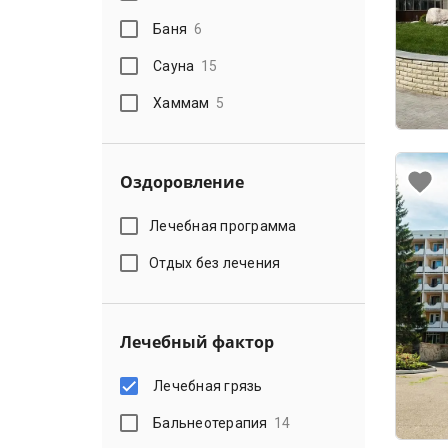
Баня
6
Сауна
15
Хаммам
5
Оздоровление
Лечебная программа
Отдых без лечения
Лечебный фактор
Лечебная грязь
Бальнеотерапия
14