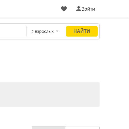
Войти