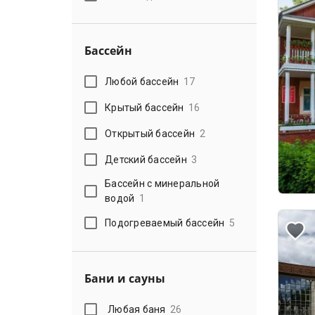
Бассейн
Любой бассейн
17
Крытый бассейн
16
Открытый бассейн
2
Детский бассейн
3
Бассейн с минеральной
водой
1
Подогреваемый бассейн
5
Бани и сауны
Любая баня
26