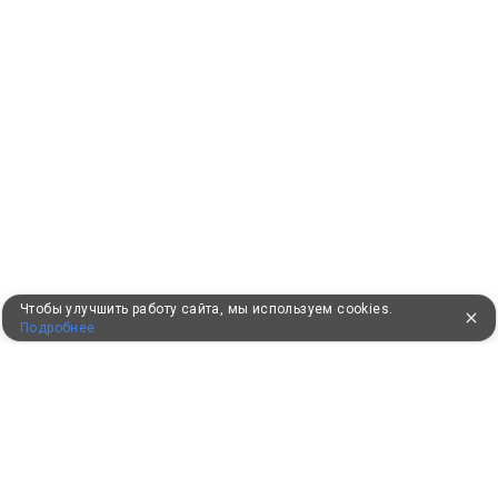
Чтобы улучшить работу сайта, мы используем cookies.
Подробнее