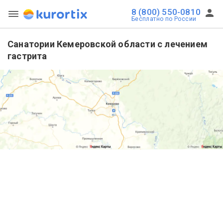
8 (800) 550-0810
Бесплатно по России
Санатории Кемеровской области с лечением
гастрита