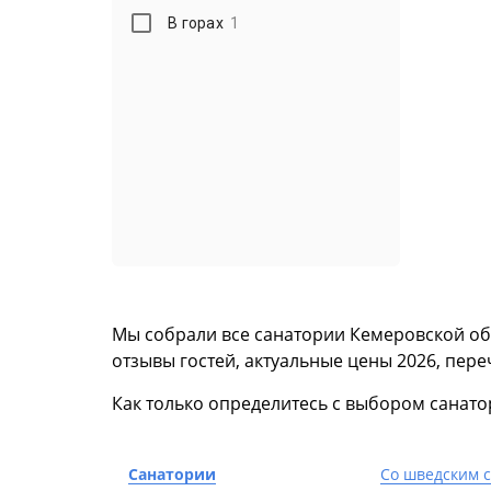
В горах
1
Мы собрали все санатории Кемеровской об
отзывы гостей, актуальные цены 2026, пере
Как только определитесь с выбором санато
Санатории
Со шведским 