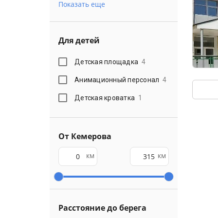
Показать еще
Для детей
Детская площадка
4
Анимационный персонал
4
Детская кроватка
1
От Кемерова
км
км
Расстояние до берега