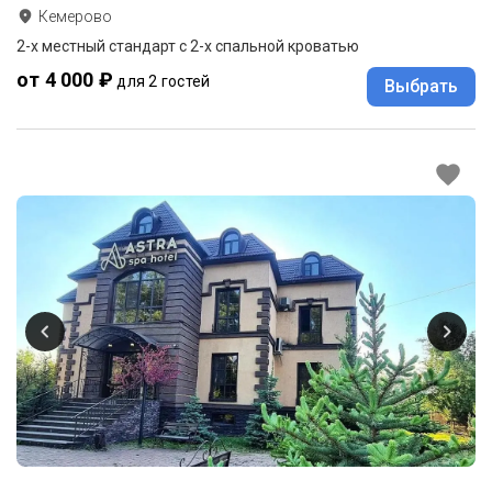
Кемерово
2-x местный стандарт с 2-х спальной кроватью
от 4 000 ₽
для 2 гостей
Выбрать