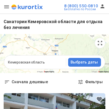
8 (800) 550-0810
Бесплатно по России
Санатории Кемеровской области для отдыха
без лечения
Выбрать даты
Кемеровская область
Сначала дешевые
Фильтры