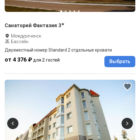
★
Санаторий Фантазия
3
Междуреченск
Бассейн
Двухместный номер Standard 2 отдельные кровати
от 4 376 ₽
для 2 гостей
Выбрать