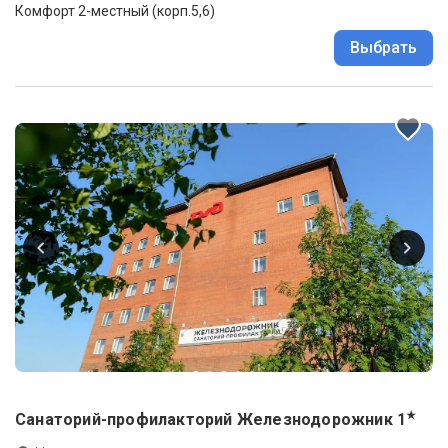
Комфорт 2-местный (корп.5,6)
Выбрать
★
Санаторий-профилакторий Железнодорожник
1