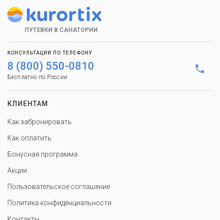
ПУТЕВКИ В САНАТОРИИ
КОНСУЛЬТАЦИИ ПО ТЕЛЕФОНУ
8 (800) 550-0810
Бесплатно по России
КЛИЕНТАМ
Как забронировать
Как оплатить
Бонусная программа
Акции
Пользовательское соглашение
Политика конфиденциальности
Контакты