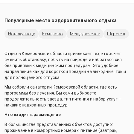
Популярные места оздоровительного отдыха
Новокузнецк
Кемерово
Междуреченск
Шерегеш
Отдых в Кемеровской области привлекает тех, кто хочет
сменить обстановку, побыть на природе и набраться сил
без привязки к медицинским процедурам. Это удобное
направление как для короткой поездки на выходные, так и
для полноценного отпуска.
Мы собрали санатории Кемеровской области, где есть
программы без лечения. Вы сами выбираете
продолжительность заезда, тип питания и набор услуг —
никаких навязанных процедур.
Что входит в размещение
В большинстве представленных объектов доступно:
проживание в комфортных номерах, питание (завтрак,