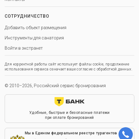
СОТРУДНИЧЕСТВО
Добавить объект размещения
Инструменты для санатория
Войти в экстранет
Для корректной работы сайт использует файлы cookie, продолжение
использования сервиса означает ваше согласие с обработкой данных.
© 2010–2026, Российский сервис бронирования
Удобные, быстрые и безопасные платежи
при оплате бронирований
Мы в Едином федеральном реестре турагентов