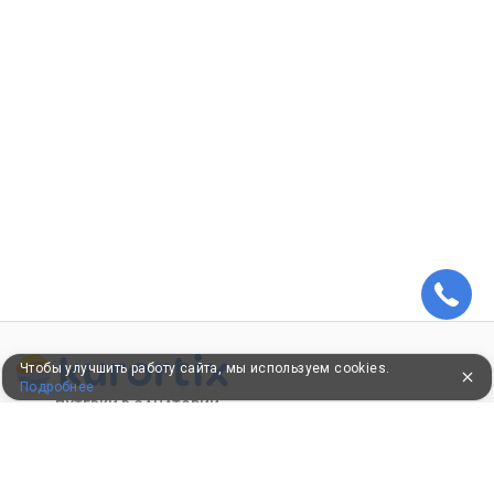
Чтобы улучшить работу сайта, мы используем cookies.
Подробнее
ПУТЕВКИ В САНАТОРИИ
КОНСУЛЬТАЦИИ ПО ТЕЛЕФОНУ
8 (800) 550-0810