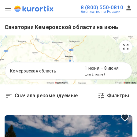
8 (800) 550-0810
Бесплатно по России
Санатории Кемеровской области на июнь
1 июня
–
8 июня
Кемеровская область
для 2 гостей
Сначала рекомендуемые
Фильтры