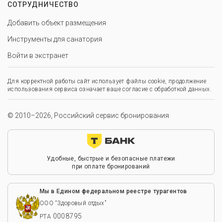
СОТРУДНИЧЕСТВО
Добавить объект размещения
Инструменты для санатория
Войти в экстранет
Для корректной работы сайт использует файлы cookie, продолжение
использования сервиса означает ваше согласие с обработкой данных.
© 2010–2026, Российский сервис бронирования
Удобные, быстрые и безопасные платежи
при оплате бронирований
Мы в Едином федеральном реестре турагентов
ООО “Здоровый отдых”
0008795
РТА