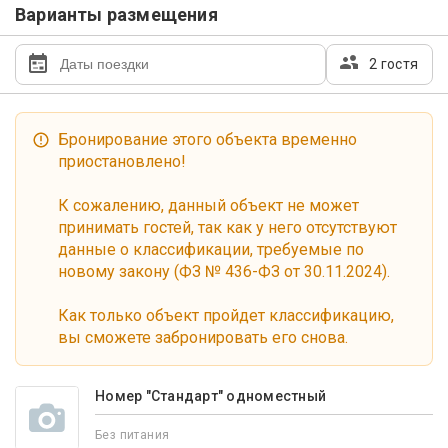
Варианты размещения
2 гостя
Бронирование этого объекта временно
приостановлено!
К сожалению, данный объект не может
принимать гостей, так как у него отсутствуют
данные о классификации, требуемые по
новому закону (ФЗ № 436-ФЗ от 30.11.2024).
Как только объект пройдет классификацию,
вы сможете забронировать его снова.
Номер "Стандарт" одноместный
Без питания