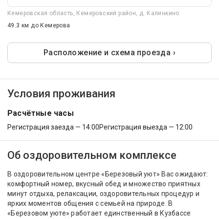
Кемеровская область, Кемеровский район, д. Калинкино
49.3 км
до Кемерова
Расположение и схема проезда ›
Условия проживания
Расчётные часы
Регистрация заезда — 14:00
Регистрация выезда — 12:00
Об оздоровительном комплексе
В оздоровительном центре «Березовый уют» Вас ожидают:
комфортный номер, вкусный обед и множество приятных
минут отдыха, релаксации, оздоровительных процедур и
ярких моментов общения с семьей на природе. В
«Березовом уюте» работает единственный в Кузбассе