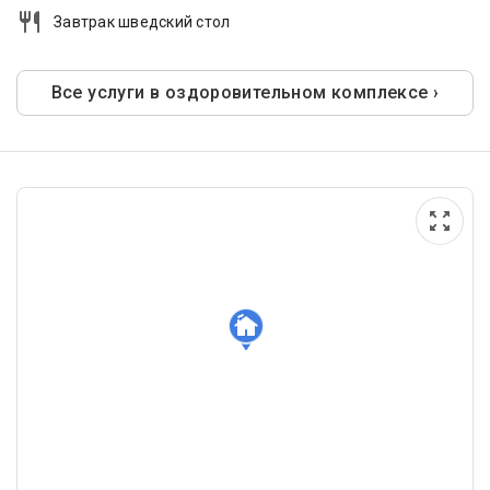
Завтрак шведский стол
Все услуги в оздоровительном комплексе ›