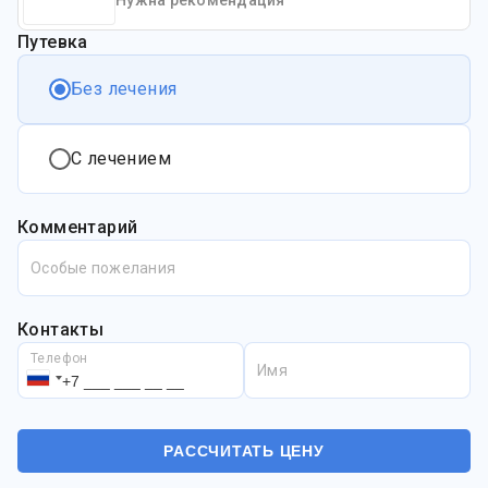
Нужна рекомендация
Путевка
Без лечения
С лечением
Комментарий
Особые пожелания
Контакты
Телефон
Имя