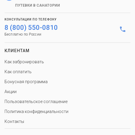
ПУТЕВКИ В САНАТОРИИ
КОНСУЛЬТАЦИИ ПО ТЕЛЕФОНУ
8 (800) 550-0810
Бесплатно по России
КЛИЕНТАМ
Как забронировать
Как оплатить
Бонусная программа
Акции
Пользовательское соглашение
Политика конфиденциальности
Контакты