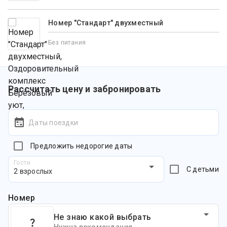
Номер "Стандарт" двухместный
Без питания
Рассчитать цену и забронировать
Даты поездки
Предложить недорогие даты
Гости
С детьми
2 взрослых
Номер
Не знаю какой выбрать