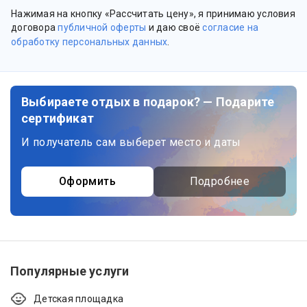
Нажимая на кнопку «Рассчитать цену», я принимаю условия
договора
публичной оферты
и даю своё
согласие на
обработку персональных данных
.
Выбираете отдых в подарок? — Подарите
сертификат
И получатель сам выберет место и даты
Оформить
Подробнее
Популярные услуги
Детская площадка