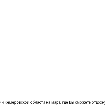
и Кемеровской области на март, где Вы сможете отдохну