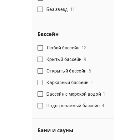
Без звезд
11
Бассейн
Любой бассейн
13
Крытый бассейн
9
Открытый бассейн
5
Каркасный бассейн
1
Бассейн с морской водой
1
Подогреваемый бассейн
4
Бани и сауны