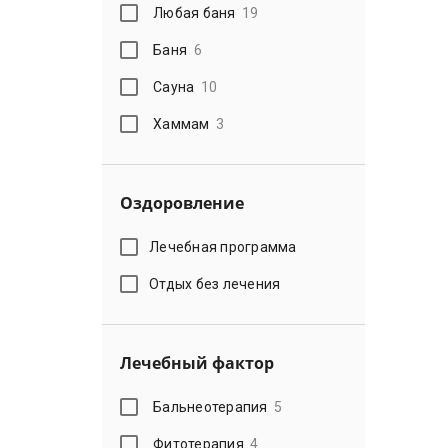
Любая баня
19
Баня
6
Сауна
10
Хаммам
3
Оздоровление
Лечебная программа
Отдых без лечения
Лечебный фактор
Бальнеотерапия
5
Фитотерапия
4