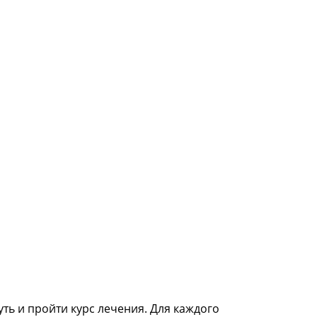
ть и пройти курс лечения. Для каждого