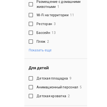
Размещение с домашними
животными
1
Wi-Fi на территории
11
Ресторан
3
Бассейн
13
Пляж
2
Показать еще
Для детей
Детская площадка
9
Анимационный персонал
5
Детская кроватка
2