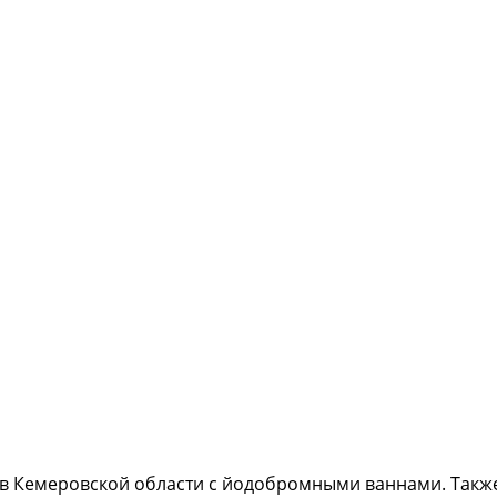
ев Кемеровской области с йодобромными ваннами. Также