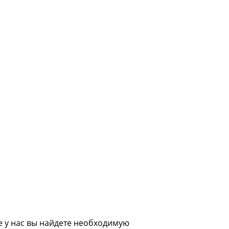
 у нас вы найдете необходимую