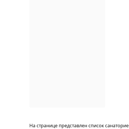
На странице представлен список санатори