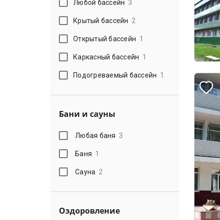
Любой бассейн
3
Крытый бассейн
2
Открытый бассейн
1
Каркасный бассейн
1
Подогреваемый бассейн
1
Бани и сауны
Любая баня
3
Баня
1
Сауна
2
Оздоровление