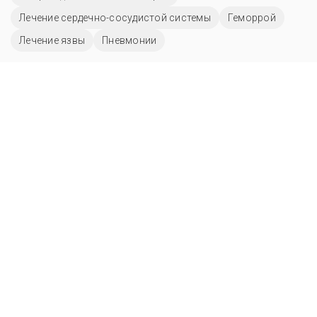
Лечение сердечно-сосудистой системы
Геморрой
Лечение язвы
Пневмонии