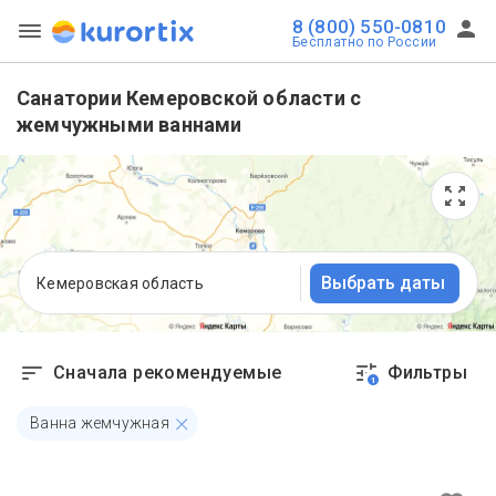
8 (800) 550-0810
Бесплатно по России
Санатории Кемеровской области с
жемчужными ваннами
Выбрать даты
Кемеровская область
Сначала рекомендуемые
Фильтры
1
Ванна жемчужная