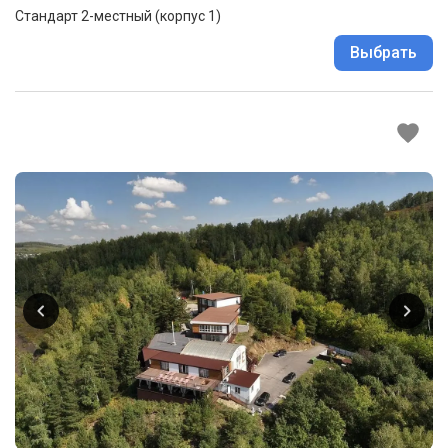
Стандарт 2-местный (корпус 1)
Выбрать