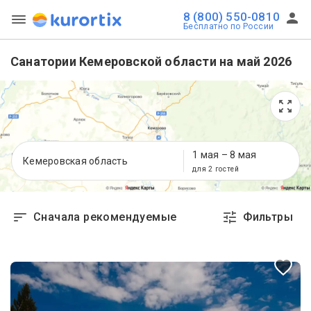
8 (800) 550-0810
Бесплатно по России
Санатории Кемеровской области на май 2026
1 мая
–
8 мая
Кемеровская область
для 2 гостей
Сначала рекомендуемые
Фильтры