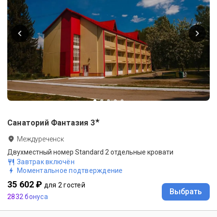
★
Санаторий Фантазия
3
Междуреченск
Двухместный номер Standard 2 отдельные кровати
Завтрак включён
Моментальное подтверждение
35 602 ₽
для 2 гостей
Выбрать
2832 бонуса