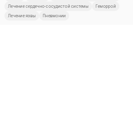
Лечение сердечно-сосудистой системы
Геморрой
Лечение язвы
Пневмонии