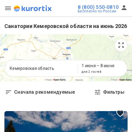
8 (800) 550-0810
Бесплатно по России
Санатории Кемеровской области на июнь 2026
1 июня
–
8 июня
Кемеровская область
для 2 гостей
Сначала рекомендуемые
Фильтры