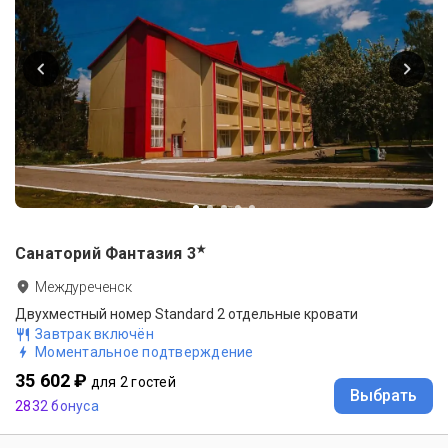
★
Санаторий Фантазия
3
Междуреченск
Двухместный номер Standard 2 отдельные кровати
Завтрак включён
Моментальное подтверждение
35 602 ₽
для 2 гостей
Выбрать
2832 бонуса