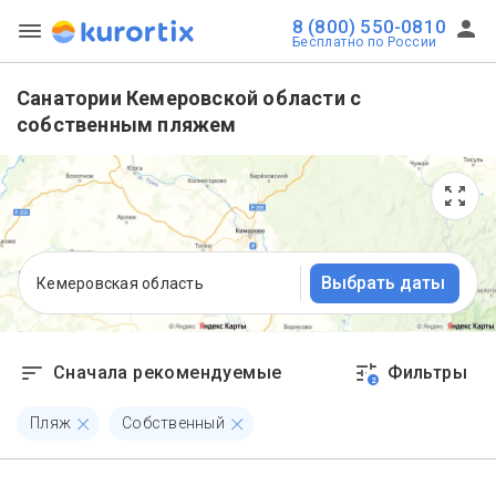
8 (800) 550-0810
Бесплатно по России
Санатории Кемеровской области с
собственным пляжем
Выбрать даты
Кемеровская область
Сначала рекомендуемые
Фильтры
2
Пляж
Собственный