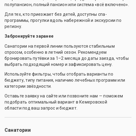
полупансион, полный пансион или система «всё включено».
Для тех, кто приезжает без детей, доступны спа-
программы, прогулки вдоль набережной и экскурсии по
региону.
Забронируйте заранее
Санатории на первой линии пользуются стабильным
спросом, особенно в летний сезон. Рекомендуем
бронировать путёвки за 1–2 месяца до даты заезда, чтобы
выбрать подходящий номер и зафиксировать цену.
Используйте фильтры, чтобы отобрать варианты по
бюджету, типу питания, наличию лечебных программ или
категории звёздности.
Оставьте заявку на сайте или позвоните нам — поможем
подобрать оптимальный вариант в Кемеровской
области под ваш запрос и бюджет.
Санатории