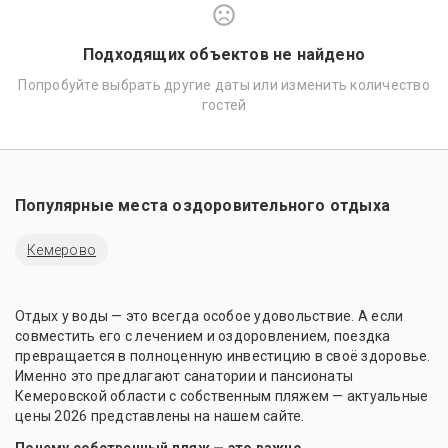
Подходящих объектов не найдено
Попробуйте выбрать другие даты или изменить количество
гостей
Популярные места оздоровительного отдыха
Кемерово
Отдых у воды — это всегда особое удовольствие. А если
совместить его с лечением и оздоровлением, поездка
превращается в полноценную инвестицию в своё здоровье.
Именно это предлагают санатории и пансионаты
Кемеровской области с собственным пляжем — актуальные
цены 2026 представлены на нашем сайте.