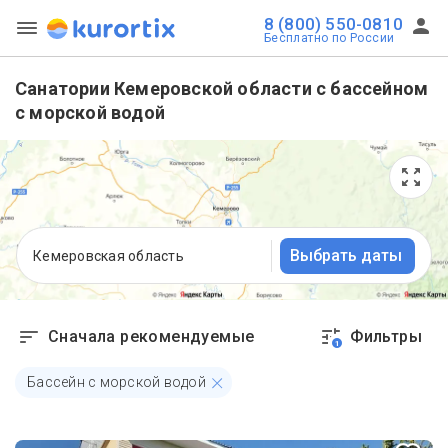
8 (800) 550-0810
Бесплатно по России
Санатории Кемеровской области с бассейном
с морской водой
Выбрать даты
Кемеровская область
Сначала рекомендуемые
Фильтры
1
Бассейн с морской водой