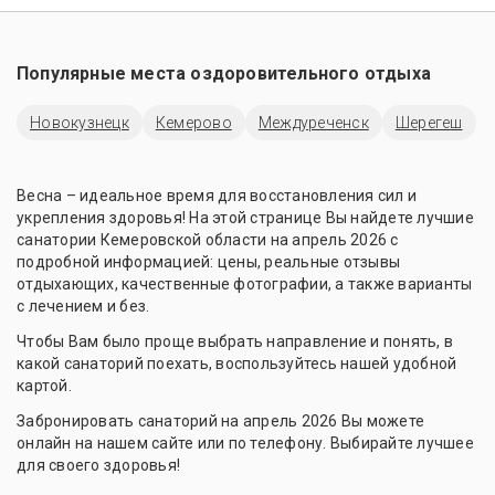
Популярные места оздоровительного отдыха
Новокузнецк
Кемерово
Междуреченск
Шерегеш
Весна – идеальное время для восстановления сил и
укрепления здоровья! На этой странице Вы найдете лучшие
санатории Кемеровской области на апрель 2026 с
подробной информацией: цены, реальные отзывы
отдыхающих, качественные фотографии, а также варианты
с лечением и без.
Чтобы Вам было проще выбрать направление и понять, в
какой санаторий поехать, воспользуйтесь нашей удобной
картой.
Забронировать санаторий на апрель 2026 Вы можете
онлайн на нашем сайте или по телефону. Выбирайте лучшее
для своего здоровья!