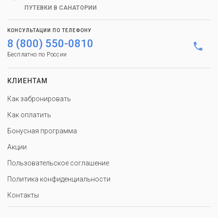
ПУТЕВКИ В САНАТОРИИ
КОНСУЛЬТАЦИИ ПО ТЕЛЕФОНУ
8 (800) 550-0810
Бесплатно по России
КЛИЕНТАМ
Как забронировать
Как оплатить
Бонусная программа
Акции
Пользовательское соглашение
Политика конфиденциальности
Контакты