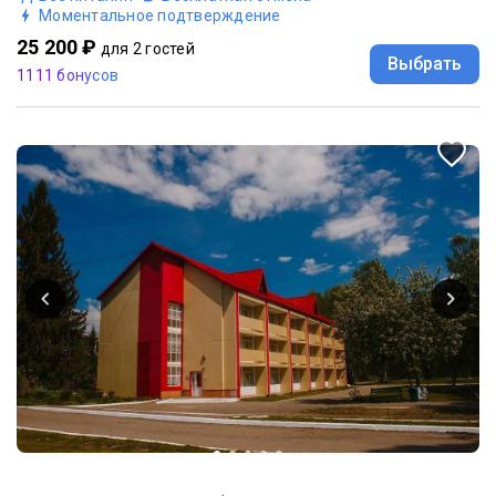
Моментальное подтверждение
25 200 ₽
для 2 гостей
Выбрать
1111 бонусов