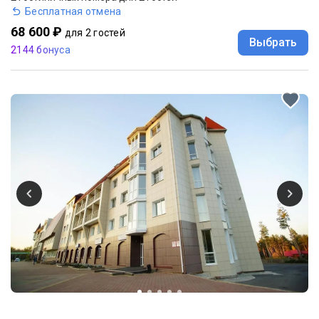
Бесплатная отмена
68 600 ₽
для 2 гостей
Выбрать
2144 бонуса