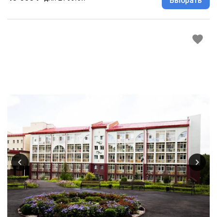
Выбрать