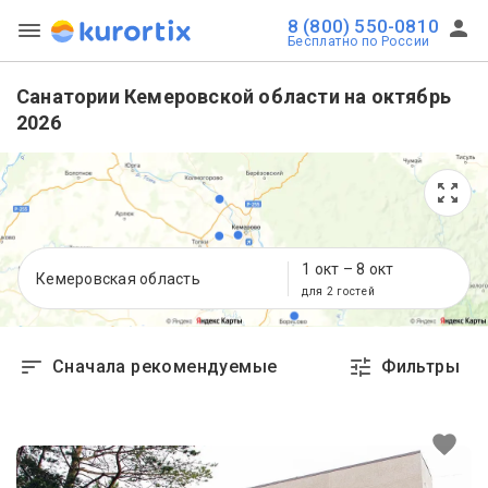
8 (800) 550-0810
Бесплатно по России
Санатории Кемеровской области на октябрь
2026
1 окт
–
8 окт
Кемеровская область
для 2 гостей
Сначала рекомендуемые
Фильтры