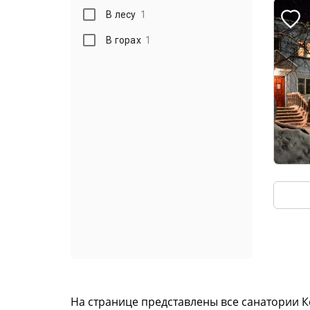
В лесу
1
В горах
1
На странице представлены все санатории 