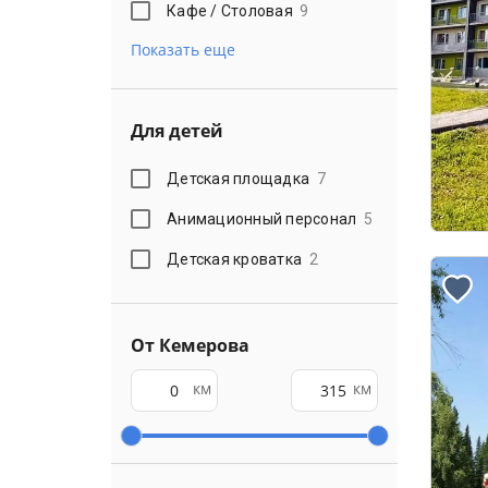
Кафе / Столовая
9
Показать еще
Для детей
Детская площадка
7
Анимационный персонал
5
Детская кроватка
2
От Кемерова
км
км